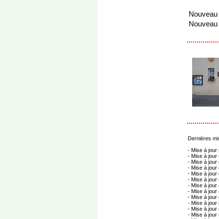
Nouveau
Nouveau
Dernières mises
- Mise à jour 
- Mise à jour 
- Mise à jour 
- Mise à jour 
- Mise à jour 
- Mise à jour 
- Mise à jour d
- Mise à jour 
- Mise à jour 
- Mise à jour 
- Mise à jour 
- Mise à jour d