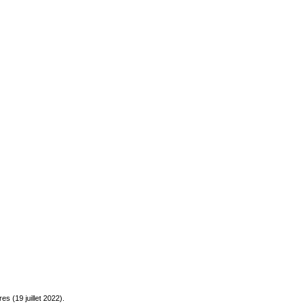
s (19 juillet 2022).