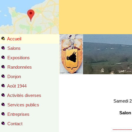
Accueil
Salons
Expositions
Randonnées
Donjon
Août 1944
Activités diverses
Samedi 28
Services publics
Salon 
Entreprises
Contact