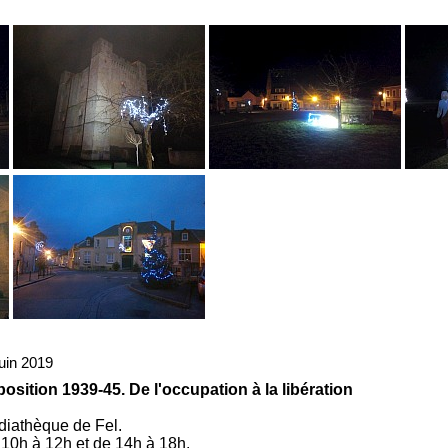
uin 2019
osition 1939-45. De l'occupation à la libération
iathèque de Fel.
10h à 12h et de 14h à 18h.