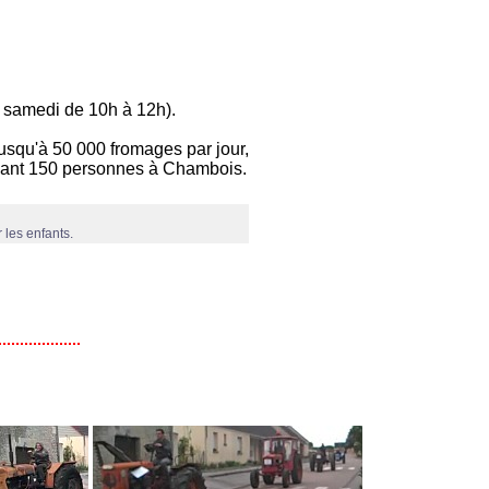
, samedi de 10h à 12h).
 jusqu'à 50 000 fromages par jour,
loyant 150 personnes à Chambois.
 les enfants.