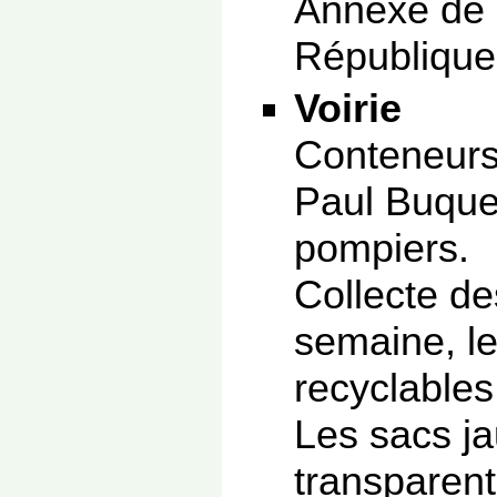
Annexe de l
République
Voirie
Conteneurs 
Paul Buque
pompiers.
Collecte de
semaine, le
recyclables,
Les sacs ja
transparent