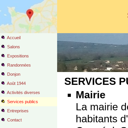
Accueil
Salons
Expositions
Randonnées
Donjon
SERVICES P
Août 1944
Mairie
Activités diverses
Services publics
La mairie 
Entreprises
habitants 
Contact