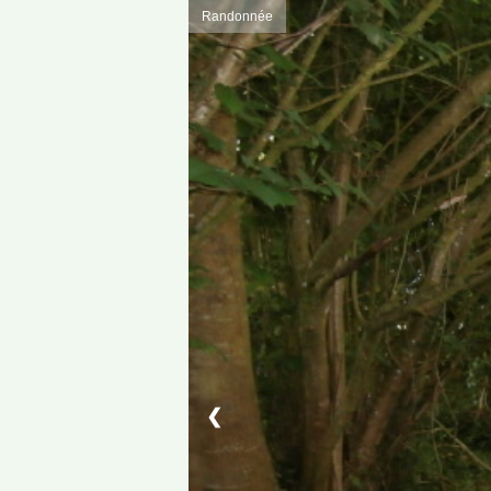
Randonnée
❮