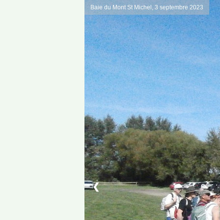
Baie du Mont St Michel, 3 septembre 2023
❮